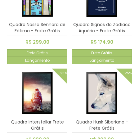
Quadro Nossa Senhora de
Quadro Signos do Zodíaco
Fátima - Frete Grátis
Aquário - Frete Grátis
R$ 299,00
R$ 174,90
Frete Grátis
Frete Grátis
Lançamento
Lançamento
-25%
-25%
Quadro Interstellar Frete
Quadro Husk Siberiano -
Grátis
Frete Grátis