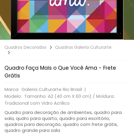
Quadros Decorados
Quadros Galeria Culturarte
Quadro Faça Mais o Que Você Ama - Frete
Grátis
Marca: Galeria Culturarte Rio Brasil |
Modelo: Tamanho: A2 (40 cm X 60 cm) / Moldura:
Tradicional com Vidro Acrílico
Quadro para decoração de ambientes, quadro para
sala, qudro para quarto, quadro para escritório,
quadros para decoração, quadro com frete grátis,
quadro grande para sala