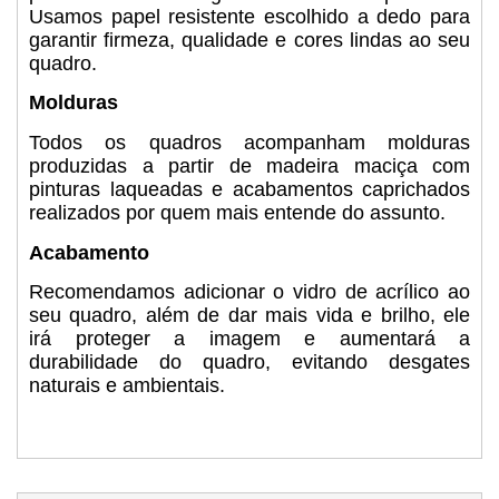
Usamos papel resistente escolhido a dedo para
garantir firmeza, qualidade e cores lindas ao seu
quadro.
Molduras
Todos os quadros acompanham molduras
produzidas a partir de madeira maciça com
pinturas laqueadas e acabamentos caprichados
realizados por quem mais entende do assunto.
Acabamento
Recomendamos adicionar o vidro de acrílico ao
seu quadro, além de dar mais vida e brilho, ele
irá proteger a imagem e aumentará a
durabilidade do quadro, evitando desgates
naturais e ambientais.