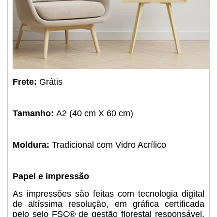
Frete:
Grátis
Tamanho:
A2 (40 cm X 60 cm)
Moldura:
Tradicional com Vidro Acrílico
Papel e impressão
As impressões são feitas com tecnologia digital
de altíssima resolução, em gráfica certificada
pelo selo FSC® de gestão florestal responsável.