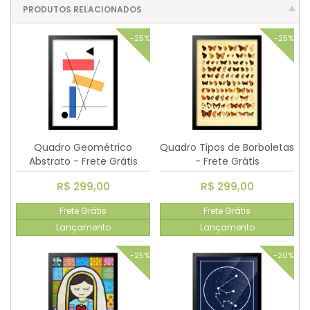
PRODUTOS RELACIONADOS
-25%
-25%
Quadro Geométrico
Quadro Tipos de Borboletas
Abstrato - Frete Grátis
- Frete Grátis
R$ 299,00
R$ 299,00
Frete Grátis
Frete Grátis
Lançamento
Lançamento
-25%
-20%