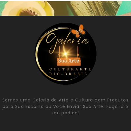
Somos uma Galeria de Arte e Cultura com Produtos
para Sua Escolha ou Você Enviar Sua Arte. Faça já o
seu pedido!