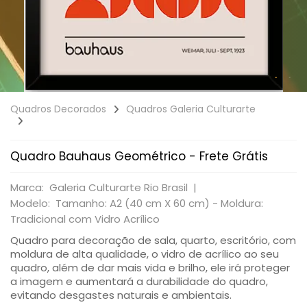
Quadros Decorados
Quadros Galeria Culturarte
Quadro Bauhaus Geométrico - Frete Grátis
Marca: Galeria Culturarte Rio Brasil |
Modelo: Tamanho: A2 (40 cm X 60 cm) - Moldura:
Tradicional com Vidro Acrílico
Quadro para decoração de sala, quarto, escritório, com
moldura de alta qualidade, o vidro de acrílico ao seu
quadro, além de dar mais vida e brilho, ele irá proteger
a imagem e aumentará a durabilidade do quadro,
evitando desgastes naturais e ambientais.