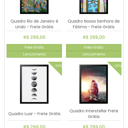
Quadro Rio de Janeiro é
Quadro Nossa Senhora de
Lindo - Frete Grátis
Fátima - Frete Grátis
R$ 299,00
R$ 299,00
Frete Grátis
Frete Grátis
Lançamento
Lançamento
-25%
-25%
Quadro Interstellar Frete
Quadro Luar - Frete Grátis
Grátis
R$ 299,00
R$ 299,00