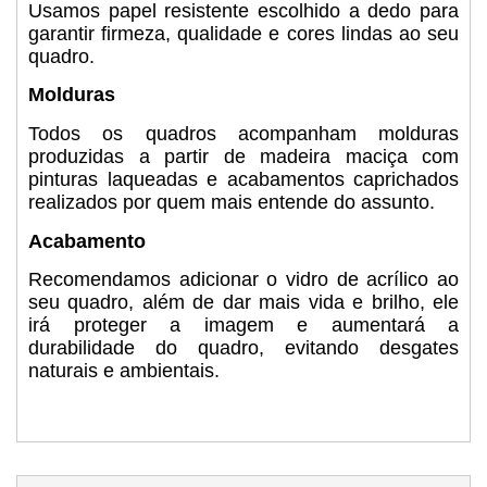
Usamos papel resistente escolhido a dedo para
garantir firmeza, qualidade e cores lindas ao seu
quadro.
Molduras
Todos os quadros acompanham molduras
produzidas a partir de madeira maciça com
pinturas laqueadas e acabamentos caprichados
realizados por quem mais entende do assunto.
Acabamento
Recomendamos adicionar o vidro de acrílico ao
seu quadro, além de dar mais vida e brilho, ele
irá proteger a imagem e aumentará a
durabilidade do quadro, evitando desgates
naturais e ambientais.