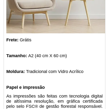
Frete:
Grátis
Tamanho:
A2 (40 cm X 60 cm)
Moldura:
Tradicional com Vidro Acrílico
Papel e impressão
As impressões são feitas com tecnologia digital
de altíssima resolução, em gráfica certificada
pelo selo FSC® de gestão florestal responsável.