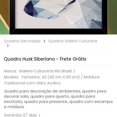
Quadros Decorados
Quadros Galeria Culturarte
Quadro Husk Siberiano - Frete Grátis
Marca: Galeria Culturarte Rio Brasil |
Modelo: Tamanho: A2 (40 cm X 60 cm) / Moldura:
Tradicional com Vidro Acrílico
Quadro para decoração de ambientes, quadro para
decorar sala, quadro para quarto, quadro para
escritório, quadro para presente, quadro com estampa
e moldura.
Garantia: 07 dias |