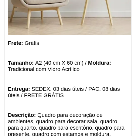
Frete:
Grátis
Tamanho:
A2 (40 cm X 60 cm) /
Moldura:
Tradicional com Vidro Acrílico
Entrega:
SEDEX: 03 dias úteis / PAC: 08 dias
úteis / FRETE GRÁTIS
Descrição:
Quadro para decoração de
ambientes, quadro para decorar sala, quadro
para quarto, quadro para escritório, quadro para
presente, quadro com estampa e moldura.