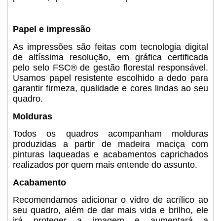
Papel e impressão
As impressões são feitas com tecnologia digital
de altíssima resolução, em gráfica certificada
pelo selo FSC® de gestão florestal responsável.
Usamos papel resistente escolhido a dedo para
garantir firmeza, qualidade e cores lindas ao seu
quadro.
Molduras
Todos os quadros acompanham molduras
produzidas a partir de madeira maciça com
pinturas laqueadas e acabamentos caprichados
realizados por quem mais entende do assunto.
Acabamento
Recomendamos adicionar o vidro de acrílico ao
seu quadro, além de dar mais vida e brilho, ele
irá proteger a imagem e aumentará a