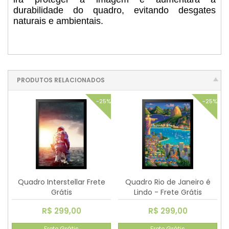
durabilidade do quadro, evitando desgates
naturais e ambientais.
PRODUTOS RELACIONADOS
-25%
-25%
Quadro Interstellar Frete
Quadro Rio de Janeiro é
Grátis
Lindo - Frete Grátis
R$ 299,00
R$ 299,00
Frete Grátis
Frete Grátis