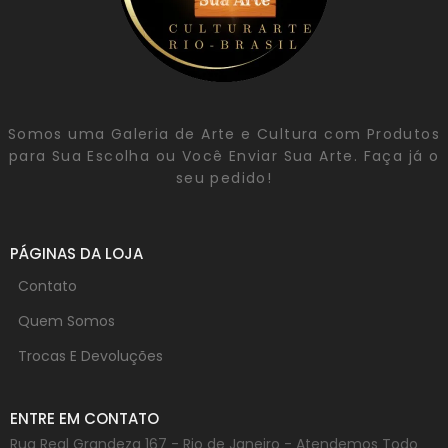
Somos uma Galeria de Arte e Cultura com Produtos
para Sua Escolha ou Você Enviar Sua Arte. Faça já o
seu pedido!
PÁGINAS DA LOJA
Contato
Quem Somos
Trocas E Devoluções
ENTRE EM CONTATO
Rua Real Grandeza 167 - Rio de Janeiro - Atendemos Todo